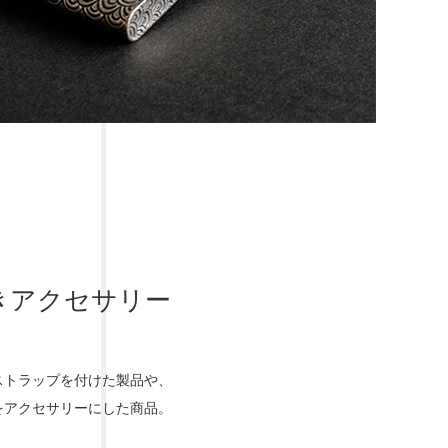
きアクセサリー
ストラップを付けた製品や、
をアクセサリーにした商品。