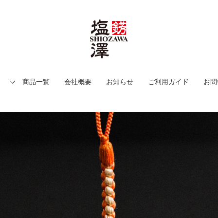
商品一覧
会社概要
お知らせ
ご利用ガイド
お問